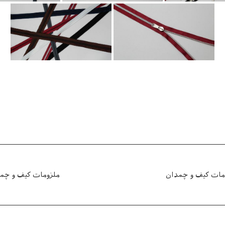
مات کیف و چمدان
ملزومات کیف و چم