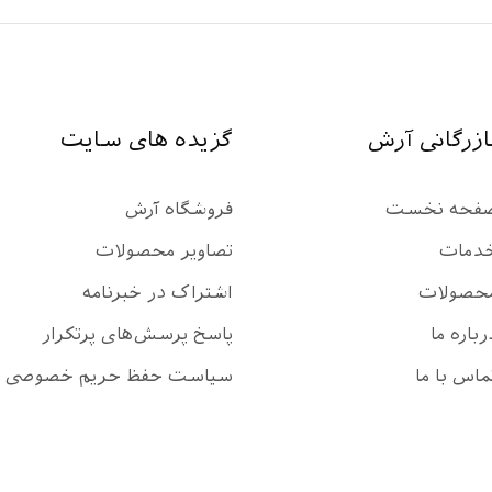
ازرگانی آرش
گزیده های سایت
فحه نخست
فروشگاه آرش
دمات
تصاویر محصولات
حصولات
اشتراک در خبرنامه
رباره ما
پاسخ پرسش‌های پرتکرار
ماس با ما
سیاست حفظ حریم خصوصی