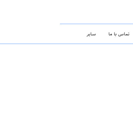
تماس با ما
سایر