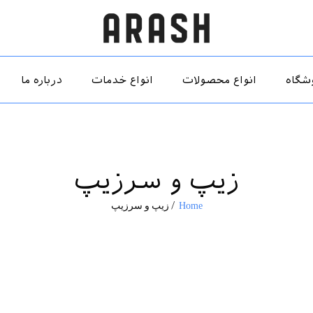
شگاه
انواع محصولات
انواع خدمات
درباره ما
زیپ و سرزیپ
Home
/
زیپ و سرزیپ