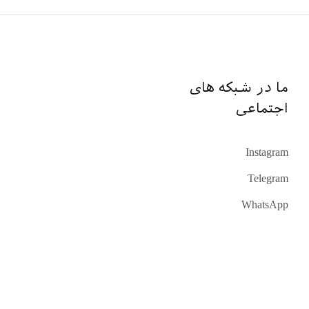
ما در شبکه های
اجتماعی
Instagram
Telegram
WhatsApp